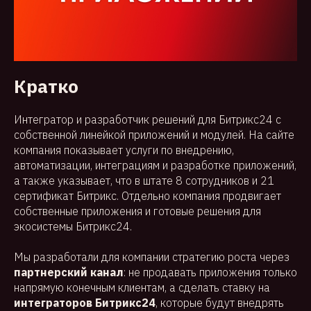
Кратко
Интегратор и разработчик решений для Битрикс24 с
собственной линейкой приложений и модулей. На сайте
компания показывает услуги по внедрению,
автоматизации, интеграциям и разработке приложений,
а также указывает, что в штате 8 сотрудников и 21
сертификат Битрикс. Отдельно компания продвигает
собственные приложения и готовые решения для
экосистемы Битрикс24.
Мы разработали для компании стратегию роста через
партнерский канал
: не продавать приложения только
напрямую конечным клиентам, а сделать ставку на
интеграторов Битрикс24
, которые будут внедрять