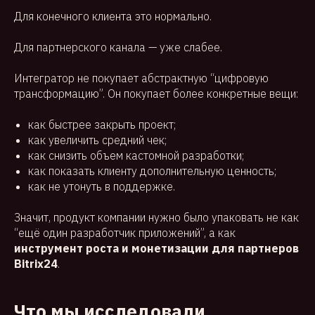
Для конечного клиента это нормально.
Для партнерского канала — уже слабее.
Интегратор не покупает абстрактную “цифровую
трансформацию”. Он покупает более конкретные вещи:
как быстрее закрыть проект;
как увеличить средний чек;
как снизить объем кастомной разработки;
как показать клиенту дополнительную ценность;
как не утонуть в поддержке.
Значит, продукт компании нужно было упаковать не как
“ещё один разработчик приложений”, а как
инструмент роста и монетизации для партнеров
Bitrix24
.
Что мы исследовали