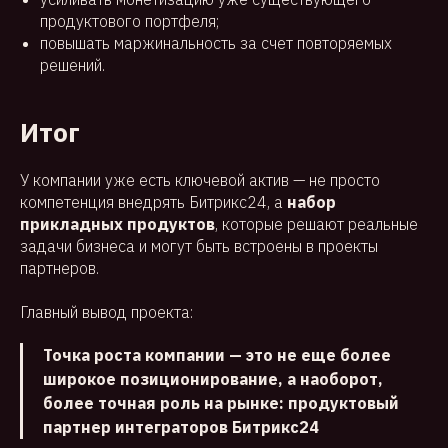
продуктового портфеля;
повышать маржинальность за счет повторяемых
решений.
Итог
У компании уже есть ключевой актив — не просто
компетенция внедрять Битрикс24, а
набор
прикладных продуктов
, которые решают реальные
задачи бизнеса и могут быть встроены в проекты
партнеров.
Главный вывод проекта:
Точка роста компании — это не еще более
широкое позиционирование, а наоборот,
более точная роль на рынке: продуктовый
партнер интеграторов Битрикс24