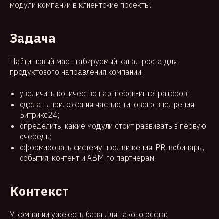
модули компании в клиентские проекты.
Задача
Найти новый масштабируемый канал роста для
продуктового направления компании:
увеличить количество партнеров-интеграторов;
сделать приложения частью типового внедрения
Битрикс24;
определить, какие модули стоит развивать в первую
очередь;
сформировать систему продвижения: PR, вебинары,
события, контент и ABM по партнерам.
Контекст
У компании уже есть база для такого роста: