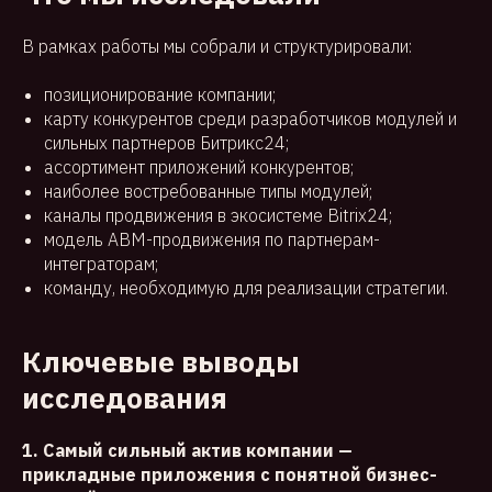
В рамках работы мы собрали и структурировали:
позиционирование компании;
карту конкурентов среди разработчиков модулей и
сильных партнеров Битрикс24;
ассортимент приложений конкурентов;
наиболее востребованные типы модулей;
каналы продвижения в экосистеме Bitrix24;
модель ABM-продвижения по партнерам-
интеграторам;
команду, необходимую для реализации стратегии.
Ключевые выводы
исследования
1. Самый сильный актив компании —
прикладные приложения с понятной бизнес-