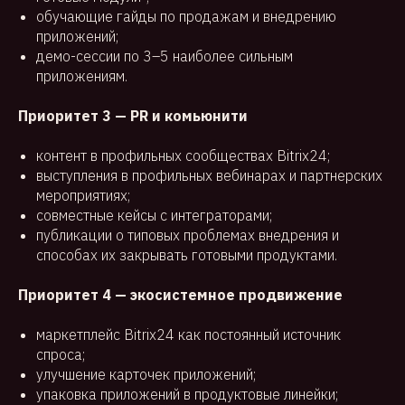
обучающие гайды по продажам и внедрению
приложений;
демо-сессии по 3–5 наиболее сильным
приложениям.
Приоритет 3 — PR и комьюнити
контент в профильных сообществах Bitrix24;
выступления в профильных вебинарах и партнерских
мероприятиях;
совместные кейсы с интеграторами;
публикации о типовых проблемах внедрения и
способах их закрывать готовыми продуктами.
Приоритет 4 — экосистемное продвижение
маркетплейс Bitrix24 как постоянный источник
спроса;
улучшение карточек приложений;
упаковка приложений в продуктовые линейки;