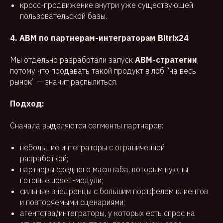
кросс-продвижение внутри уже существующей
пользовательской базы.
4. ABM по партнерам-интеграторам Bitrix24
Мы отдельно разработали запуск
ABM-стратегии
,
потому что продавать такой продукт в лоб “на весь
рынок” — значит распылиться.
Подход:
Сначала выделяются сегменты партнеров:
небольшие интеграторы с ограниченной
разработкой;
партнеры среднего масштаба, которым нужны
готовые upsell-модули;
сильные внедренцы с большим портфелем клиентов
и повторяемыми сценариями;
агентства/интеграторы, у которых есть спрос на