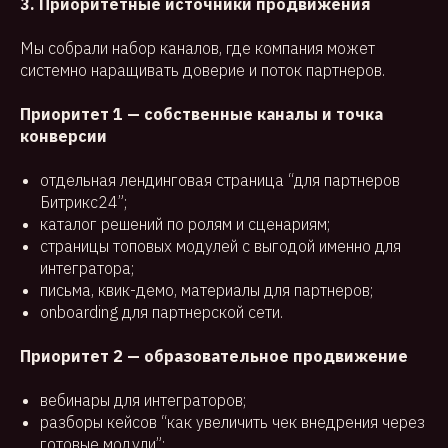
3. Приоритетные источники продвижения
Мы собрали набор каналов, где компания может
системно наращивать доверие и поток партнеров.
Приоритет 1 — собственные каналы и точка
конверсии
отдельная лендинговая страница “для партнеров
Битрикс24”;
каталог решений по ролям и сценариям;
страницы топовых модулей с выгодой именно для
интегратора;
письма, квик-демо, материалы для партнеров;
onboarding для партнерской сети.
Приоритет 2 — образовательное продвижение
вебинары для интеграторов;
разборы кейсов “как увеличить чек внедрения через
готовые модули”;