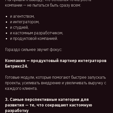
компании — не пытаться быть сразу всем:
и агентством,
и интегратором,
и студией,
и кастомным разработчиком,
и продуктовой компанией.
Гораздо сильнее звучит фокус:
Компания — продуктовый партнер интеграторов
Битрикс24.
Готовые модули, которые помогают быстрее запускать
проекты, усиливать внедрение и увеличивать выручку с
каждого клиента.
3. Самые перспективные категории для
развития — те, что сокращают кастомную
разработку