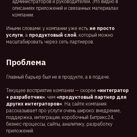
администраторов и руководителей. Это видно в
описаниях приложений и связанных материалах
компании.
Иными словами: у компании уже есть
не просто
услуги
, а
продуктовый слой
, который можно
масштабировать через сеть партнеров.
Проблема
Главный барьер был не в продукте, а в подаче.
Текущее восприятие компании — скорее
«интегратор
+ разработчик»
, чем
«продуктовый партнер для
других интеграторов»
. На сайте компания
рассказывает про услуги очень широко: внедрение,
поддержка, интеграции, коробочный Битрикс24,
бизнес-процессы, сайты, аналитику, разработку
приложений.