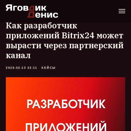
Как разработчик
приложений Bitrix24 может
вырасти через партнерский
канал
2026-02-13 23:11
КЕЙСЫ