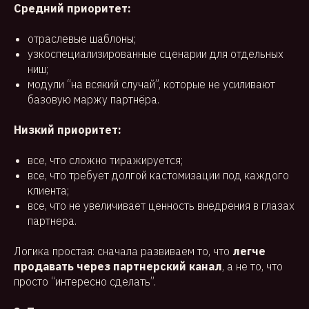
Средний приоритет:
отраслевые шаблоны;
узкоспециализированные сценарии для отдельных
ниш;
модули “на всякий случай”, которые не усиливают
базовую маржу партнёра.
Низкий приоритет:
все, что сложно тиражируется;
все, что требует долгой кастомизации под каждого
клиента;
все, что не увеличивает ценность внедрения в глазах
партнера.
Логика простая: сначала развиваем то, что
легче
продавать через партнерский канал
, а не то, что
просто “интересно сделать”.