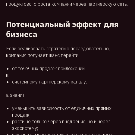
продуктового роста компании через партнерскую сеть.
Потенциальный эффект для
бизнеса
Если реализовать стратегию последовательно,
компания получает шанс перейти:
от точечных продаж приложений
к
системному партнерскому каналу,
а значит:
уменьшить зависимость от единичных прямых
продаж;
расти не только через внедрение, но и через
экосистему;
усиливать монетизацию уже существующего