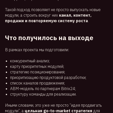
Такой подход позволяет не просто выпускать новые
модули, а строить вокруг них
канал, контент,
продажи и повторяемую систему роста
.
Что получилось на выходе
В рамках проекта мы подготовили:
конкурентный анализ;
карту приоритетных модулей;
стратегию позиционирования;
приоритизацию продуктовой разработки;
список каналов продвижения;
ABM-модель по партнерам Bitrix24;
структуру команды для реализации.
Иными словами, это уже не просто “идея продвигать
модули”, а
цельная go-to-market стратегия
для