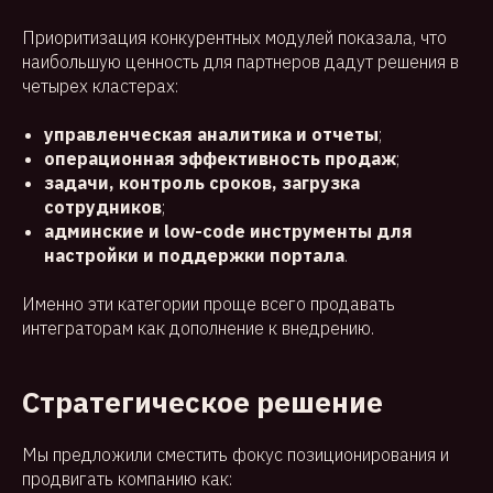
Приоритизация конкурентных модулей показала, что
наибольшую ценность для партнеров дадут решения в
четырех кластерах:
управленческая аналитика и отчеты
;
операционная эффективность продаж
;
задачи, контроль сроков, загрузка
сотрудников
;
админские и low-code инструменты для
настройки и поддержки портала
.
Именно эти категории проще всего продавать
интеграторам как дополнение к внедрению.
Стратегическое решение
Мы предложили сместить фокус позиционирования и
продвигать компанию как: