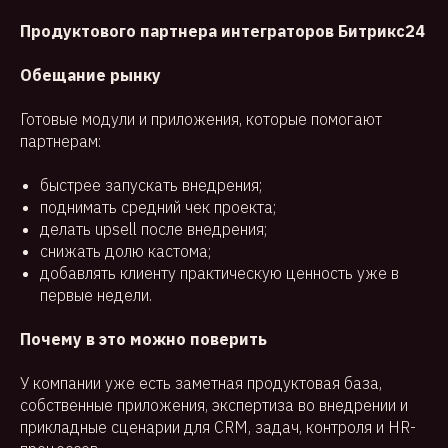
Продуктового партнера интеграторов Битрикс24
Обещание рынку
Готовые модули и приложения, которые помогают
партнерам:
быстрее запускать внедрения;
поднимать средний чек проекта;
делать upsell после внедрения;
снижать долю кастома;
добавлять клиенту практическую ценность уже в
первые недели.
Почему в это можно поверить
У компании уже есть заметная продуктовая база,
собственные приложения, экспертиза во внедрении и
прикладные сценарии для CRM, задач, контроля и HR-