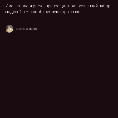
Именно такая рамка превращает разрозненный набор
модулей в масштабируемую стратегию.
Яговдик Денис