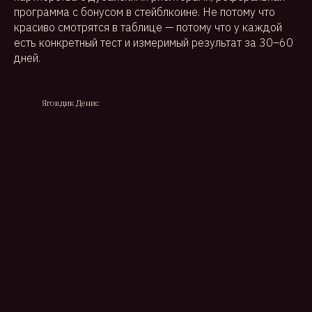
программа с бонусом в стейблкоине. Не потому что
красиво смотрятся в таблице — потому что у каждой
есть конкретный тест и измеримый результат за 30–60
дней.
Яговдик Денис