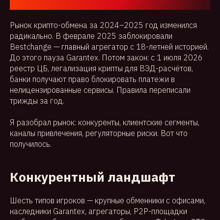
Рынок крипто-обмена за 2024–2025 год изменился
радикально. В феврале 2025 заблокировали
Bestchange — главный агрегатор с 18-летней историей.
До этого пауза Garantex. Потом закон: с 1 июля 2026
реестр ЦБ, легализация крипты для ВЭД-расчётов,
банки получают право блокировать платежи в
нелицензированные сервисы. Правила переписали
трижды за год.
Я разобрал рынок: конкуренты, клиентские сегменты,
каналы привлечения, регуляторные риски. Вот что
получилось.
Конкурентный ландшафт
Шесть типов игроков — крупные обменники с офисами,
наследники Garantex, агрегаторы, P2P-площадки