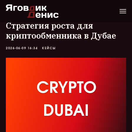
Стратегия роста для
криптообменника в Дубае
2026-06-09 16:34
КЕЙСЫ